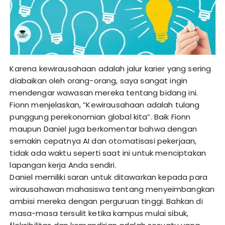
Karena kewirausahaan adalah jalur karier yang sering
diabaikan oleh orang-orang, saya sangat ingin
mendengar wawasan mereka tentang bidang ini.
Fionn menjelaskan, “Kewirausahaan adalah tulang
punggung perekonomian global kita”. Baik Fionn
maupun Daniel juga berkomentar bahwa dengan
semakin cepatnya AI dan otomatisasi pekerjaan,
tidak ada waktu seperti saat ini untuk menciptakan
lapangan kerja Anda sendiri.
Daniel memiliki saran untuk ditawarkan kepada para
wirausahawan mahasiswa tentang menyeimbangkan
ambisi mereka dengan perguruan tinggi. Bahkan di
masa-masa tersulit ketika kampus mulai sibuk,