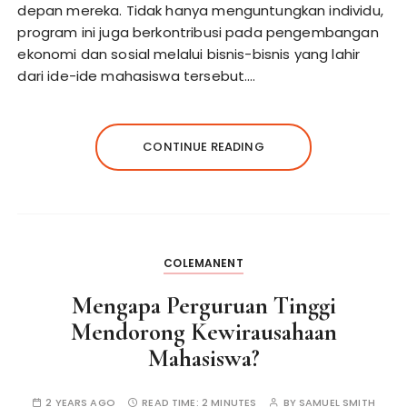
depan mereka. Tidak hanya menguntungkan individu,
program ini juga berkontribusi pada pengembangan
ekonomi dan sosial melalui bisnis-bisnis yang lahir
dari ide-ide mahasiswa tersebut.…
CONTINUE READING
COLEMANENT
Mengapa Perguruan Tinggi
Mendorong Kewirausahaan
Mahasiswa?
2 YEARS AGO
READ TIME:
2 MINUTES
BY
SAMUEL SMITH