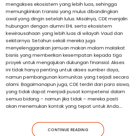
mengakses ekosistem yang lebih luas, sehingga
memungkinkan transisi yang mulus dibandingkan
awal yang dingin setelah lulus. Misalnya, CDE menjalin
hubungan dengan alumni EHL serta ekosistem
kewirausahaan yang lebih luas di wilayah Vaud dan
sekitarnya. Setahun sekali mereka juga
menyelenggarakan jamuan makan malam malaikat
bisnis yang memberikan kesempatan kepada tiga
proyek untuk mengajukan dukungan finansial. Akses
ini tidak hanya penting untuk akses sumber daya,
namun pembangunan komunitas yang terjadi secara
alami. Bagaimanapun juga, CDE terdiri dari para siswa,
yang tidak dapat menjadi pusat kompetensi dalam
semua bidang – namun jika tidak – mereka pasti
akan menemukan kontak yang tepat untuk Anda.…
CONTINUE READING