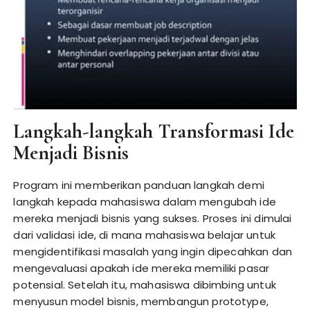
Langkah-langkah Transformasi Ide
Menjadi Bisnis
Program ini memberikan panduan langkah demi
langkah kepada mahasiswa dalam mengubah ide
mereka menjadi bisnis yang sukses. Proses ini dimulai
dari validasi ide, di mana mahasiswa belajar untuk
mengidentifikasi masalah yang ingin dipecahkan dan
mengevaluasi apakah ide mereka memiliki pasar
potensial. Setelah itu, mahasiswa dibimbing untuk
menyusun model bisnis, membangun prototype,