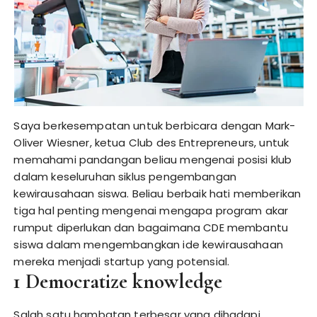
Saya berkesempatan untuk berbicara dengan Mark-
Oliver Wiesner, ketua Club des Entrepreneurs, untuk
memahami pandangan beliau mengenai posisi klub
dalam keseluruhan siklus pengembangan
kewirausahaan siswa. Beliau berbaik hati memberikan
tiga hal penting mengenai mengapa program akar
rumput diperlukan dan bagaimana CDE membantu
siswa dalam mengembangkan ide kewirausahaan
mereka menjadi startup yang potensial.
1 Democratize knowledge
Salah satu hambatan terbesar yang dihadapi