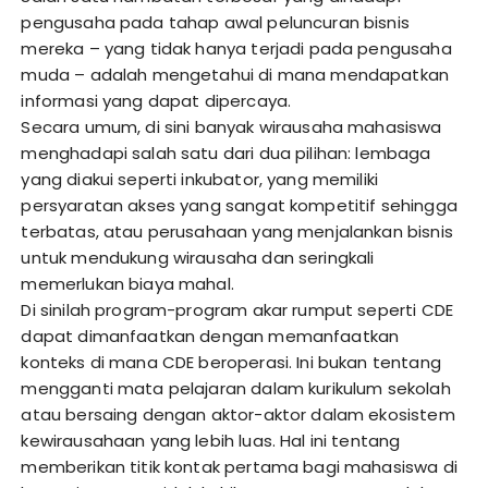
pengusaha pada tahap awal peluncuran bisnis
mereka – yang tidak hanya terjadi pada pengusaha
muda – adalah mengetahui di mana mendapatkan
informasi yang dapat dipercaya.
Secara umum, di sini banyak wirausaha mahasiswa
menghadapi salah satu dari dua pilihan: lembaga
yang diakui seperti inkubator, yang memiliki
persyaratan akses yang sangat kompetitif sehingga
terbatas, atau perusahaan yang menjalankan bisnis
untuk mendukung wirausaha dan seringkali
memerlukan biaya mahal.
Di sinilah program-program akar rumput seperti CDE
dapat dimanfaatkan dengan memanfaatkan
konteks di mana CDE beroperasi. Ini bukan tentang
mengganti mata pelajaran dalam kurikulum sekolah
atau bersaing dengan aktor-aktor dalam ekosistem
kewirausahaan yang lebih luas. Hal ini tentang
memberikan titik kontak pertama bagi mahasiswa di