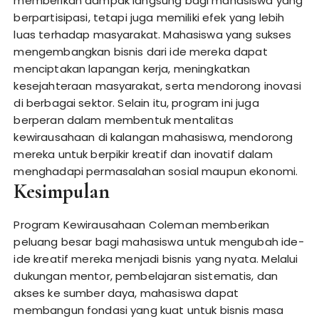
memberikan dampak langsung bagi mahasiswa yang
berpartisipasi, tetapi juga memiliki efek yang lebih
luas terhadap masyarakat. Mahasiswa yang sukses
mengembangkan bisnis dari ide mereka dapat
menciptakan lapangan kerja, meningkatkan
kesejahteraan masyarakat, serta mendorong inovasi
di berbagai sektor. Selain itu, program ini juga
berperan dalam membentuk mentalitas
kewirausahaan di kalangan mahasiswa, mendorong
mereka untuk berpikir kreatif dan inovatif dalam
menghadapi permasalahan sosial maupun ekonomi.
Kesimpulan
Program Kewirausahaan Coleman memberikan
peluang besar bagi mahasiswa untuk mengubah ide-
ide kreatif mereka menjadi bisnis yang nyata. Melalui
dukungan mentor, pembelajaran sistematis, dan
akses ke sumber daya, mahasiswa dapat
membangun fondasi yang kuat untuk bisnis masa