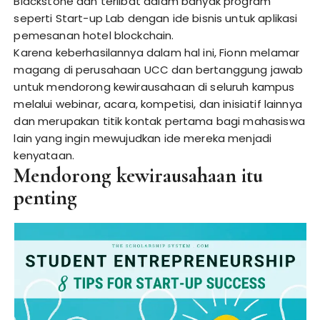
Blackstone dan terlibat dalam banyak program
seperti Start-up Lab dengan ide bisnis untuk aplikasi
pemesanan hotel blockchain.
Karena keberhasilannya dalam hal ini, Fionn melamar
magang di perusahaan UCC dan bertanggung jawab
untuk mendorong kewirausahaan di seluruh kampus
melalui webinar, acara, kompetisi, dan inisiatif lainnya
dan merupakan titik kontak pertama bagi mahasiswa
lain yang ingin mewujudkan ide mereka menjadi
kenyataan.
Mendorong kewirausahaan itu
penting