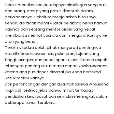
Daniel menekankan pentingnya bimbingan yang baik
dan orang-orang yang patut dicontoh dalam
perjalanannya. Sebelum menjalankan bisnisnya
sendiri, dia tidak memiliki latar belakang bisnis namun
nasihat dari seorang mentor bisnis yang hebat
membantu memotivasi dia dan mengarahkannya ke
arah yang benar.
Terakhir, kedua belah pihak menyoroti pentingnya
memiliki kepercayaan diri, pekerjaan, tujuan yang
tinggi, jaringan, dan penetapan tujuan. Semua aspek
ini sangat penting untuk masa depan kewirausahaan
karena apa pun dapat dicapai jika Anda bertekad
untuk melakukannya.
Dari perbincangan dengan dua mahasiswa wirausaha
inspiratif, terlihat jelas bahwa minat terhadap
pendidikan kewirausahaan semakin meningkat dalam
beberapa tahun terakhir.…