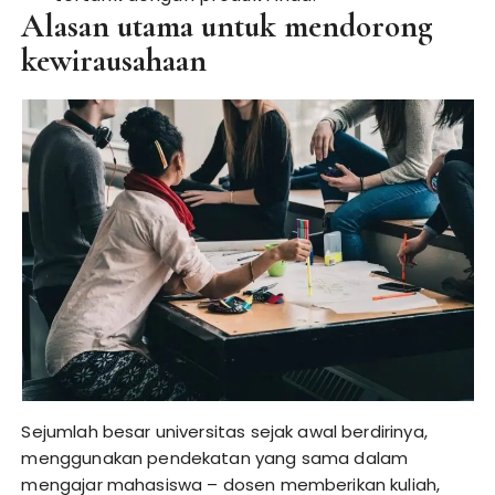
Alasan utama untuk mendorong
kewirausahaan
Sejumlah besar universitas sejak awal berdirinya,
menggunakan pendekatan yang sama dalam
mengajar mahasiswa – dosen memberikan kuliah,