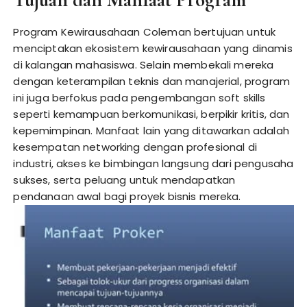
Program Kewirausahaan Coleman bertujuan untuk
menciptakan ekosistem kewirausahaan yang dinamis
di kalangan mahasiswa. Selain membekali mereka
dengan keterampilan teknis dan manajerial, program
ini juga berfokus pada pengembangan soft skills
seperti kemampuan berkomunikasi, berpikir kritis, dan
kepemimpinan. Manfaat lain yang ditawarkan adalah
kesempatan networking dengan profesional di
industri, akses ke bimbingan langsung dari pengusaha
sukses, serta peluang untuk mendapatkan
pendanaan awal bagi proyek bisnis mereka.