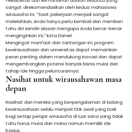
fleksibilitas dan kemandirian adalah sesuatu yang
sangat direkomendasikan oleh kedua mahasiswa
wirausaha ini. “Saat pekerjaan menjadi sangat
melelahkan, Anda hanya perlu kembali dan memberi
tahu diri sendiri alasan mengapa Anda benar-benar
menginginkan ini,” kata Daniel.
Mengingat manfaat dan tantangan ini, program
kewirausahaan dan universitas dapat memainkan
peran penting dalam mendukung inovasi dan dapat
mengembangkan potensi banyak bisnis mulai dari
tahap ide hingga peluncurannya.
Nasihat untuk wirausahawan masa
depan
Nasihat dari mereka yang berpengalaman di bidang
kewirausahaan selalu menjadi titik awal yang baik
bagi setiap pelajar wirausaha di luar sana yang tidak
tahu harus mulai dari mana namun memiliki ide
bagus.