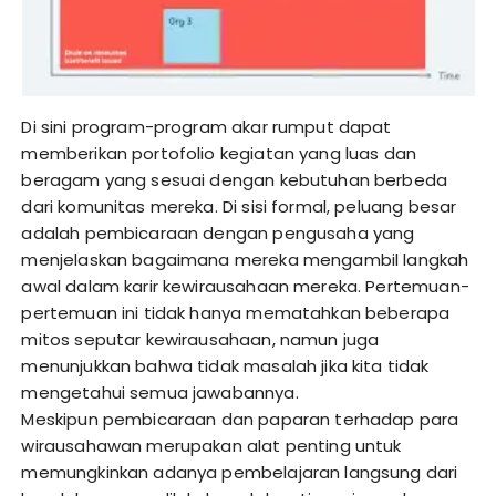
Di sini program-program akar rumput dapat
memberikan portofolio kegiatan yang luas dan
beragam yang sesuai dengan kebutuhan berbeda
dari komunitas mereka. Di sisi formal, peluang besar
adalah pembicaraan dengan pengusaha yang
menjelaskan bagaimana mereka mengambil langkah
awal dalam karir kewirausahaan mereka. Pertemuan-
pertemuan ini tidak hanya mematahkan beberapa
mitos seputar kewirausahaan, namun juga
menunjukkan bahwa tidak masalah jika kita tidak
mengetahui semua jawabannya.
Meskipun pembicaraan dan paparan terhadap para
wirausahawan merupakan alat penting untuk
memungkinkan adanya pembelajaran langsung dari