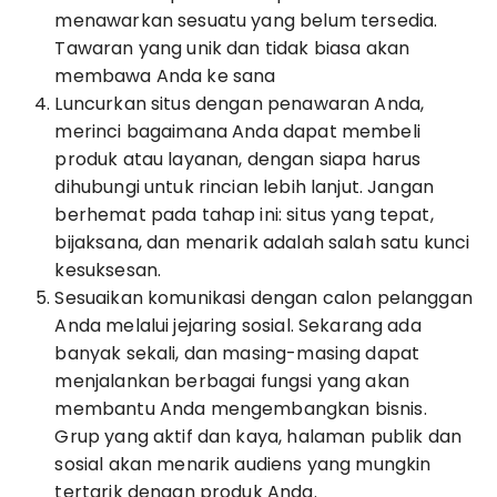
menawarkan sesuatu yang belum tersedia.
Tawaran yang unik dan tidak biasa akan
membawa Anda ke sana
Luncurkan situs dengan penawaran Anda,
merinci bagaimana Anda dapat membeli
produk atau layanan, dengan siapa harus
dihubungi untuk rincian lebih lanjut. Jangan
berhemat pada tahap ini: situs yang tepat,
bijaksana, dan menarik adalah salah satu kunci
kesuksesan.
Sesuaikan komunikasi dengan calon pelanggan
Anda melalui jejaring sosial. Sekarang ada
banyak sekali, dan masing-masing dapat
menjalankan berbagai fungsi yang akan
membantu Anda mengembangkan bisnis.
Grup yang aktif dan kaya, halaman publik dan
sosial akan menarik audiens yang mungkin
tertarik dengan produk Anda.