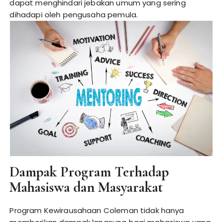
dapat menghindari jebakan umum yang sering
dihadapi oleh pengusaha pemula.
Dampak Program Terhadap
Mahasiswa dan Masyarakat
Program Kewirausahaan Coleman tidak hanya