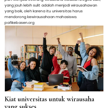
yang jauh lebih sulit adalah menjadi wirausahawan
yang baik, oleh karena itu universitas harus
mendorong kewirausahaan mahasiswa.
pafikebasen.org
Kiat universitas untuk wirausaha
yang sukses