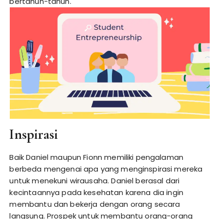
bertahun-tahun.
Inspirasi
Baik Daniel maupun Fionn memiliki pengalaman
berbeda mengenai apa yang menginspirasi mereka
untuk menekuni wirausaha. Daniel berasal dari
kecintaannya pada kesehatan karena dia ingin
membantu dan bekerja dengan orang secara
langsung. Prospek untuk membantu orang-orang