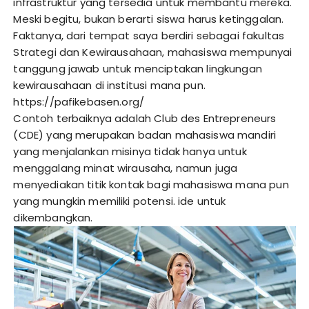
infrastruktur yang tersedia untuk membantu mereka.
Meski begitu, bukan berarti siswa harus ketinggalan.
Faktanya, dari tempat saya berdiri sebagai fakultas
Strategi dan Kewirausahaan, mahasiswa mempunyai
tanggung jawab untuk menciptakan lingkungan
kewirausahaan di institusi mana pun.
https://pafikebasen.org/
Contoh terbaiknya adalah Club des Entrepreneurs
(CDE) yang merupakan badan mahasiswa mandiri
yang menjalankan misinya tidak hanya untuk
menggalang minat wirausaha, namun juga
menyediakan titik kontak bagi mahasiswa mana pun
yang mungkin memiliki potensi. ide untuk
dikembangkan.