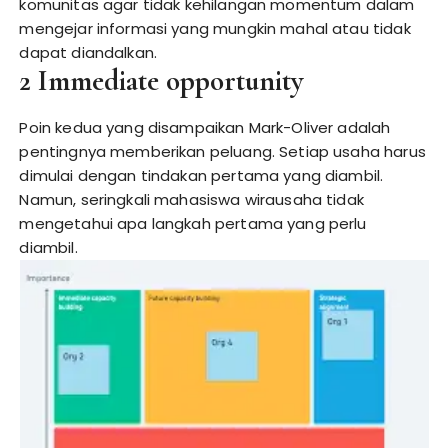
komunitas agar tidak kehilangan momentum dalam
mengejar informasi yang mungkin mahal atau tidak
dapat diandalkan.
2 Immediate opportunity
Poin kedua yang disampaikan Mark-Oliver adalah
pentingnya memberikan peluang. Setiap usaha harus
dimulai dengan tindakan pertama yang diambil.
Namun, seringkali mahasiswa wirausaha tidak
mengetahui apa langkah pertama yang perlu
diambil.