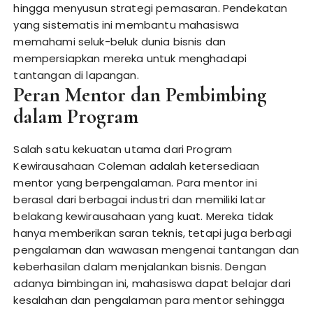
hingga menyusun strategi pemasaran. Pendekatan
yang sistematis ini membantu mahasiswa
memahami seluk-beluk dunia bisnis dan
mempersiapkan mereka untuk menghadapi
tantangan di lapangan.
Peran Mentor dan Pembimbing
dalam Program
Salah satu kekuatan utama dari Program
Kewirausahaan Coleman adalah ketersediaan
mentor yang berpengalaman. Para mentor ini
berasal dari berbagai industri dan memiliki latar
belakang kewirausahaan yang kuat. Mereka tidak
hanya memberikan saran teknis, tetapi juga berbagi
pengalaman dan wawasan mengenai tantangan dan
keberhasilan dalam menjalankan bisnis. Dengan
adanya bimbingan ini, mahasiswa dapat belajar dari
kesalahan dan pengalaman para mentor sehingga