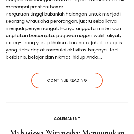
mencapai prestasi besar.
Perguruan tinggi bukanlah halangan untuk menjadi
seorang wirausaha perorangan, justru sebaliknya
menjadi penyemangat. Hanya anggota militer dari
angkatan bersenjata, pegawai negeri, wakil rakyat,
orang-orang yang dihukum karena kejahatan egois
yang tidak dapat memulai aktivitas kerjanya. Jadi
berbisnis, belajar dan nikmati hidup Anda.…
CONTINUE READING
COLEMANENT
Mahasiswa Wirausaha: Mengungkap