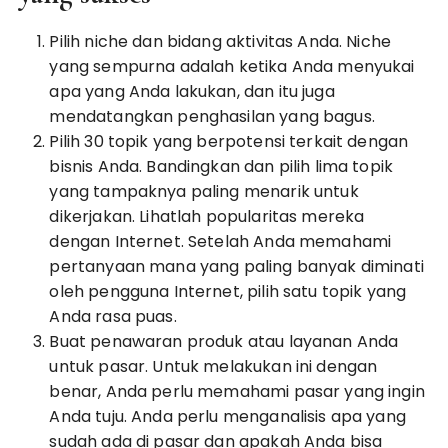
Pilih niche dan bidang aktivitas Anda. Niche
yang sempurna adalah ketika Anda menyukai
apa yang Anda lakukan, dan itu juga
mendatangkan penghasilan yang bagus.
Pilih 30 topik yang berpotensi terkait dengan
bisnis Anda. Bandingkan dan pilih lima topik
yang tampaknya paling menarik untuk
dikerjakan. Lihatlah popularitas mereka
dengan Internet. Setelah Anda memahami
pertanyaan mana yang paling banyak diminati
oleh pengguna Internet, pilih satu topik yang
Anda rasa puas.
Buat penawaran produk atau layanan Anda
untuk pasar. Untuk melakukan ini dengan
benar, Anda perlu memahami pasar yang ingin
Anda tuju. Anda perlu menganalisis apa yang
sudah ada di pasar dan apakah Anda bisa