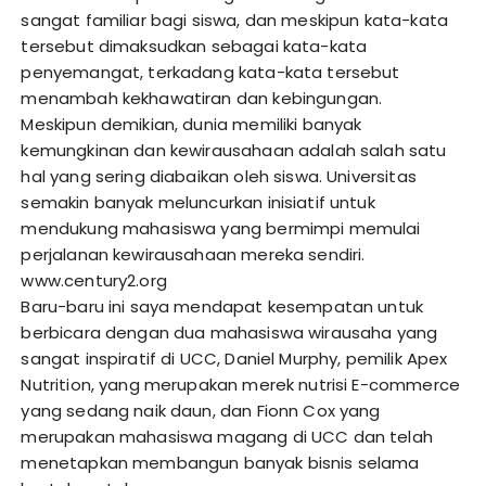
sangat familiar bagi siswa, dan meskipun kata-kata
tersebut dimaksudkan sebagai kata-kata
penyemangat, terkadang kata-kata tersebut
menambah kekhawatiran dan kebingungan.
Meskipun demikian, dunia memiliki banyak
kemungkinan dan kewirausahaan adalah salah satu
hal yang sering diabaikan oleh siswa. Universitas
semakin banyak meluncurkan inisiatif untuk
mendukung mahasiswa yang bermimpi memulai
perjalanan kewirausahaan mereka sendiri.
www.century2.org
Baru-baru ini saya mendapat kesempatan untuk
berbicara dengan dua mahasiswa wirausaha yang
sangat inspiratif di UCC, Daniel Murphy, pemilik Apex
Nutrition, yang merupakan merek nutrisi E-commerce
yang sedang naik daun, dan Fionn Cox yang
merupakan mahasiswa magang di UCC dan telah
menetapkan membangun banyak bisnis selama